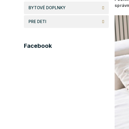
správn
BYTOVÉ DOPLNKY
PRE DETI
Facebook