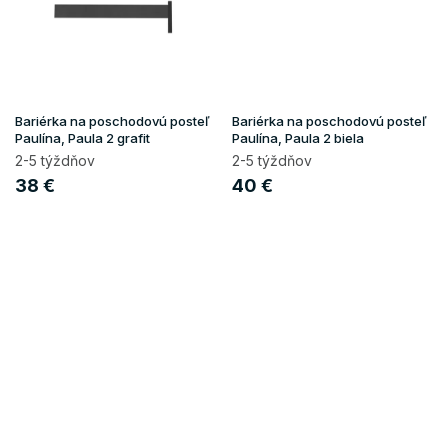
Bariérka na poschodovú posteľ
Bariérka na poschodovú posteľ
Paulína, Paula 2 grafit
Paulína, Paula 2 biela
2-5 týždňov
2-5 týždňov
38 €
40 €