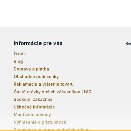
Informácie pre vás
O nás
Blog
Doprava a platba
Obchodné podmienky
Reklamácia a vrátenie tovaru
Časté otázky našich zákazníkov | FAQ
Spokojní zákazníci
Užitočné informácie
Montážne návody
Vyhlásenie o prístupnosti
Podmienky ochrany osobných údajov