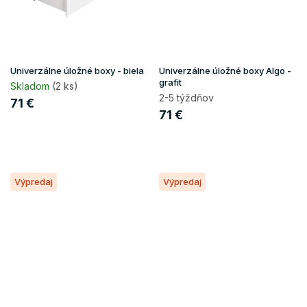
Univerzálne úložné boxy - biela
Univerzálne úložné boxy Algo -
grafit
Skladom
(2 ks)
2-5 týždňov
71 €
71 €
Výpredaj
Výpredaj