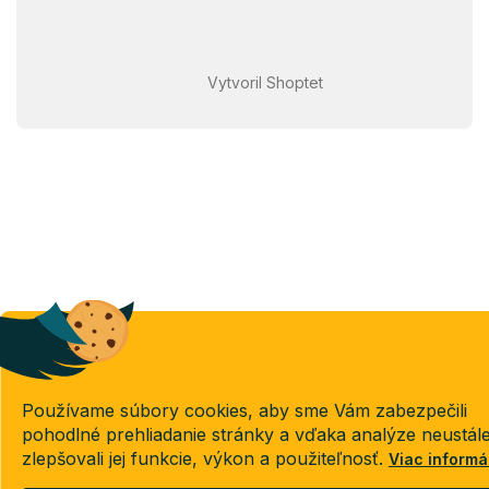
Vytvoril Shoptet
Používame súbory cookies, aby sme Vám zabezpečili
pohodlné prehliadanie stránky a vďaka analýze neustál
zlepšovali jej funkcie, výkon a použiteľnosť.
Viac informá