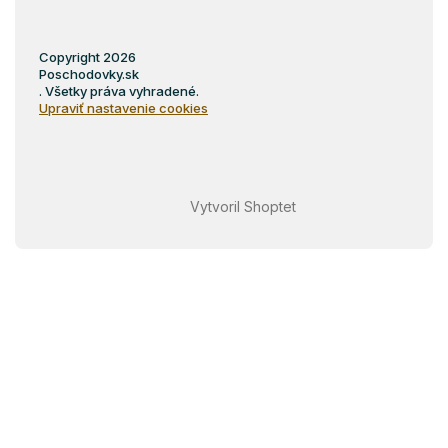
Copyright 2026
Poschodovky.sk
. Všetky práva vyhradené.
Upraviť nastavenie cookies
Vytvoril Shoptet