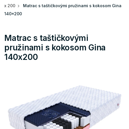
x 200
Matrac s taštičkovými pružinami s kokosom Gina
140x200
Matrac s taštičkovými
pružinami s kokosom Gina
140x200