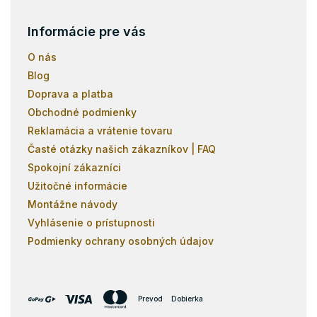
Informácie pre vás
O nás
Blog
Doprava a platba
Obchodné podmienky
Reklamácia a vrátenie tovaru
Časté otázky našich zákazníkov | FAQ
Spokojní zákazníci
Užitočné informácie
Montážne návody
Vyhlásenie o prístupnosti
Podmienky ochrany osobných údajov
Prevod
Dobierka