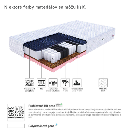
Niektoré farby materiálov sa môžu líšiť.