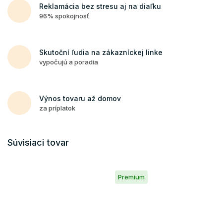
Reklamácia bez stresu aj na diaľku
96% spokojnosť
Skutoční ľudia na zákazníckej linke
vypočujú a poradia
Výnos tovaru až domov
za príplatok
Súvisiaci tovar
Premium