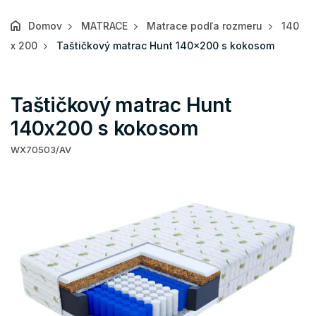
Domov
MATRACE
Matrace podľa rozmeru
140
x 200
Taštičkový matrac Hunt 140x200 s kokosom
Taštičkový matrac Hunt
140x200 s kokosom
WX70503/AV