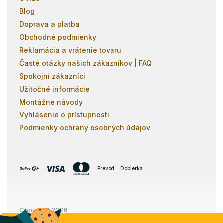
Blog
Doprava a platba
Obchodné podmienky
Reklamácia a vrátenie tovaru
Časté otázky našich zákazníkov | FAQ
Spokojní zákazníci
Užitočné informácie
Montážne návody
Vyhlásenie o prístupnosti
Podmienky ochrany osobných údajov
Prevod
Dobierka
Copyright 2026
Poschodovky.sk