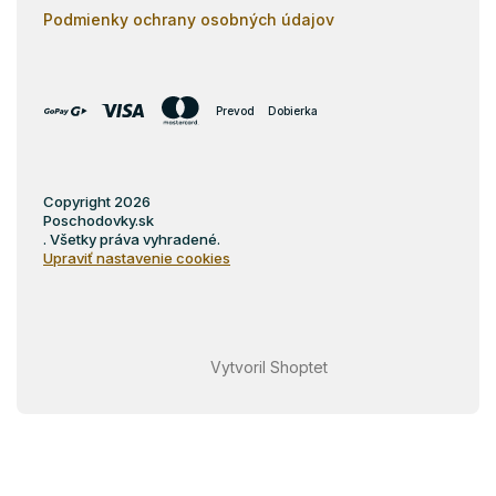
Podmienky ochrany osobných údajov
Prevod
Dobierka
Copyright 2026
Poschodovky.sk
. Všetky práva vyhradené.
Upraviť nastavenie cookies
Vytvoril Shoptet