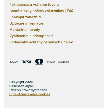
Reklamácia a vrátenie tovaru
Časté otázky našich zákazníkov | FAQ
Spokojní zákazníci
Užitočné informácie
Montážne návody
Vyhlásenie o prístupnosti
Podmienky ochrany osobných údajov
Prevod
Dobierka
Copyright 2026
Poschodovky.sk
. Všetky práva vyhradené.
Upraviť nastavenie cookies