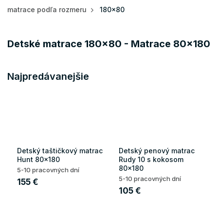
matrace podľa rozmeru
180x80
Detské matrace 180x80 - Matrace 80x180
Najpredávanejšie
Detský taštičkový matrac
Detský penový matrac
Hunt 80x180
Rudy 10 s kokosom
80x180
5-10 pracovných dní
5-10 pracovných dní
155 €
105 €