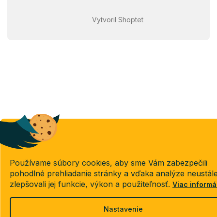
Vytvoril Shoptet
Používame súbory cookies, aby sme Vám zabezpečili
pohodlné prehliadanie stránky a vďaka analýze neustál
zlepšovali jej funkcie, výkon a použiteľnosť.
Viac informá
Nastavenie