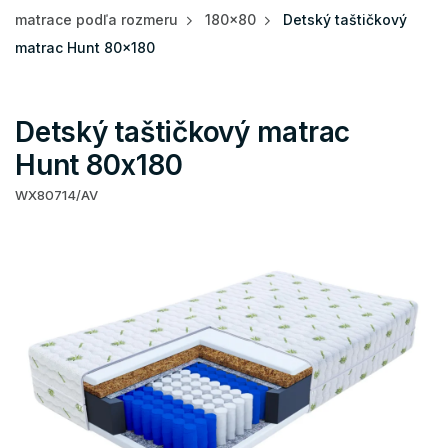
matrace podľa rozmeru
180x80
Detský taštičkový
matrac Hunt 80x180
Detský taštičkový matrac
Hunt 80x180
WX80714/AV