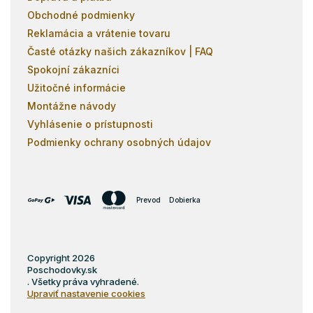
Obchodné podmienky
Reklamácia a vrátenie tovaru
Časté otázky našich zákazníkov | FAQ
Spokojní zákazníci
Užitočné informácie
Montážne návody
Vyhlásenie o prístupnosti
Podmienky ochrany osobných údajov
Prevod
Dobierka
Copyright 2026
Poschodovky.sk
. Všetky práva vyhradené.
Upraviť nastavenie cookies