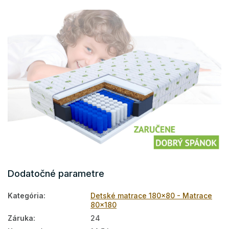
Dodatočné parametre
Kategória
:
Detské matrace 180x80 - Matrace
80x180
Záruka
:
24