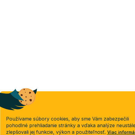
Používame súbory cookies, aby sme Vám zabezpečili
pohodlné prehliadanie stránky a vďaka analýze neustál
zlepšovali jej funkcie, výkon a použiteľnosť.
Viac informá