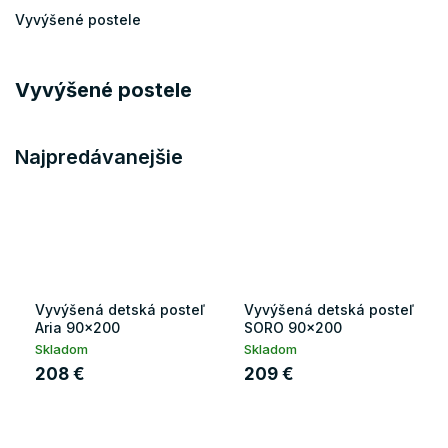
Vyvýšené postele
Vyvýšené postele
Najpredávanejšie
Vyvýšená detská posteľ
Vyvýšená detská posteľ
Aria 90x200
SORO 90x200
Skladom
Skladom
208 €
209 €