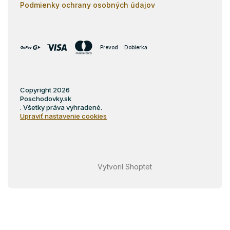
Podmienky ochrany osobných údajov
Prevod
Dobierka
Copyright 2026
Poschodovky.sk
. Všetky práva vyhradené.
Upraviť nastavenie cookies
Vytvoril Shoptet