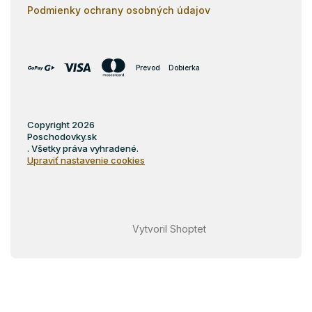
Podmienky ochrany osobných údajov
Prevod
Dobierka
Copyright 2026
Poschodovky.sk
. Všetky práva vyhradené.
Upraviť nastavenie cookies
Vytvoril Shoptet