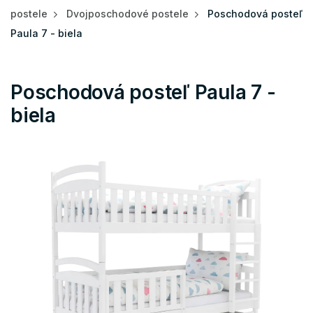
postele
Dvojposchodové postele
Poschodová posteľ
Paula 7 - biela
Poschodová posteľ Paula 7 -
biela