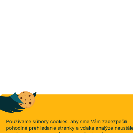
Používame súbory cookies, aby sme Vám zabezpečili
pohodlné prehliadanie stránky a vďaka analýze neustál