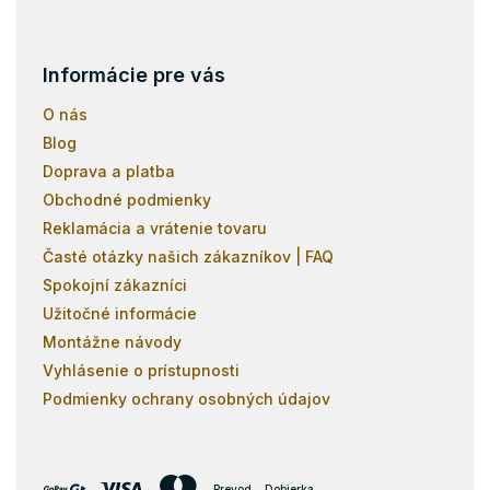
Informácie pre vás
O nás
Blog
Doprava a platba
Obchodné podmienky
Reklamácia a vrátenie tovaru
Časté otázky našich zákazníkov | FAQ
Spokojní zákazníci
Užitočné informácie
Montážne návody
Vyhlásenie o prístupnosti
Podmienky ochrany osobných údajov
Prevod
Dobierka