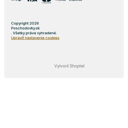
Copyright 2026
Poschodovky.sk
. Všetky práva vyhradené.
Upraviť nastavenie cookies
Vytvoril Shoptet