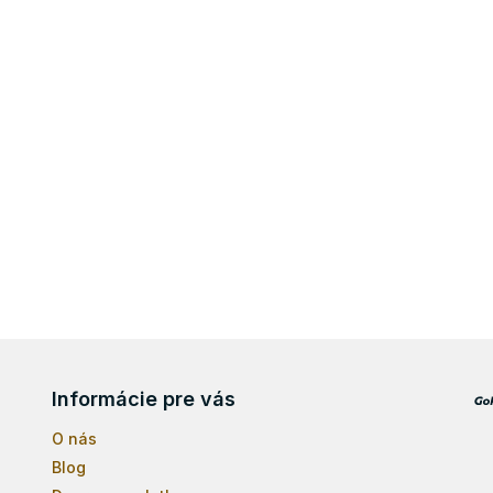
Informácie pre vás
O nás
Blog