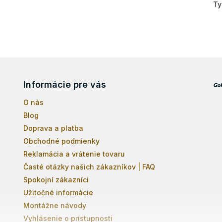
Ty
Informácie pre vás
O nás
Blog
Doprava a platba
Obchodné podmienky
Reklamácia a vrátenie tovaru
Časté otázky našich zákazníkov | FAQ
Spokojní zákazníci
Užitočné informácie
Montážne návody
Vyhlásenie o prístupnosti