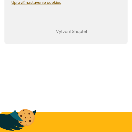
Upraviť nastavenie cookies
Vytvoril Shoptet