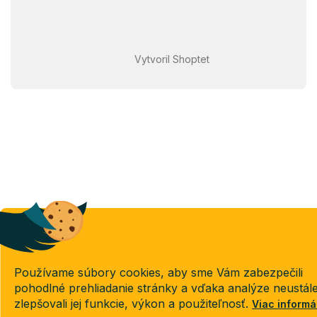
Vytvoril Shoptet
Používame súbory cookies, aby sme Vám zabezpečili
pohodlné prehliadanie stránky a vďaka analýze neustál
zlepšovali jej funkcie, výkon a použiteľnosť.
Viac informá