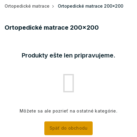
Ortopedické matrace
Ortopedické matrace 200x200
Ortopedické matrace 200x200
Produkty ešte len pripravujeme.
Môžete sa ale pozrieť na ostatné kategórie.
Späť do obchodu