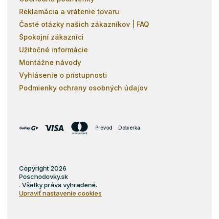
Reklamácia a vrátenie tovaru
Časté otázky našich zákazníkov | FAQ
Spokojní zákazníci
Užitočné informácie
Montážne návody
Vyhlásenie o prístupnosti
Podmienky ochrany osobných údajov
Prevod
Dobierka
Copyright 2026
Poschodovky.sk
. Všetky práva vyhradené.
Upraviť nastavenie cookies