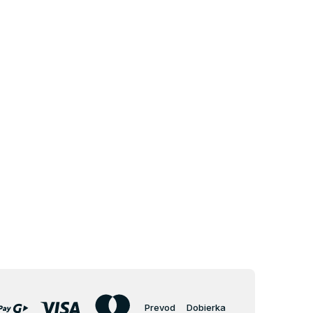
Prevod
Dobierka