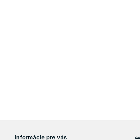
Informácie pre vás