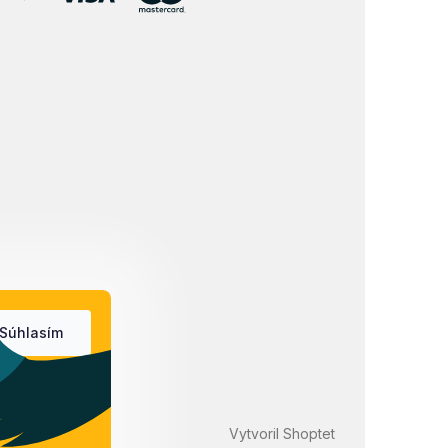
Súhlasím
Vytvoril Shoptet