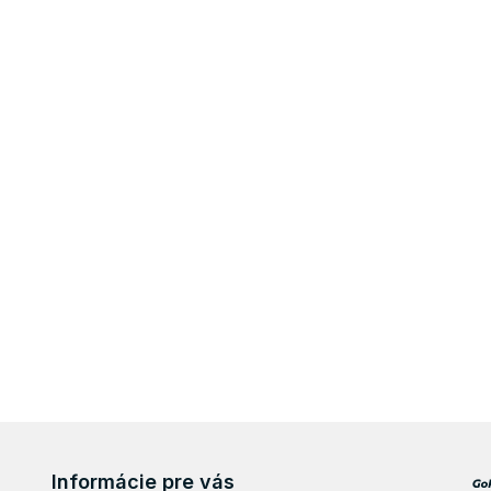
Informácie pre vás