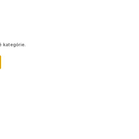
é kategórie.