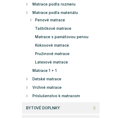
Matrace podľa rozmeru
Matrace podľa materiálu
Penové matrace
Taštičkové matrace
Matrace s pamäťovou penou
Kokosové matrace
Pružinové matrace
Latexové matrace
Matrace 1 + 1
Detské matrace
Vrchné matrace
Príslušenstvo k matracom
BYTOVÉ DOPLNKY