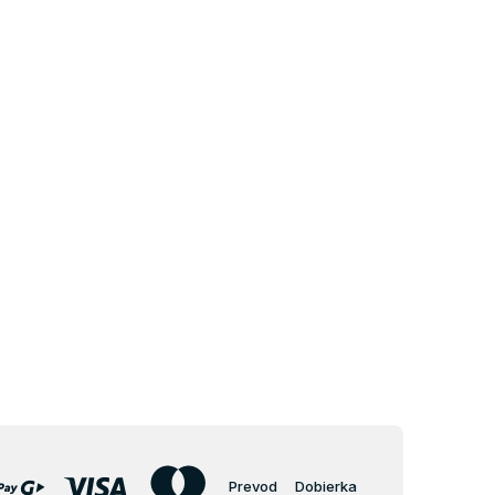
Prevod
Dobierka