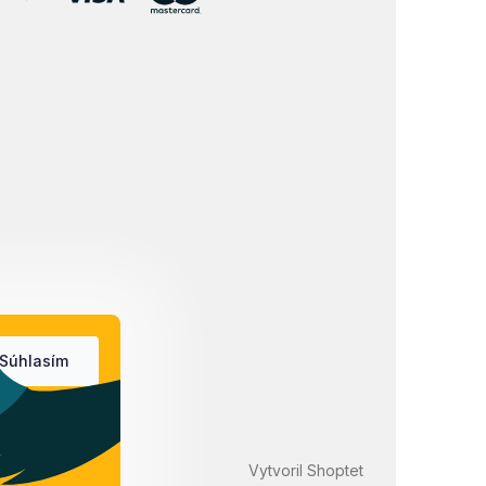
Súhlasím
Vytvoril Shoptet