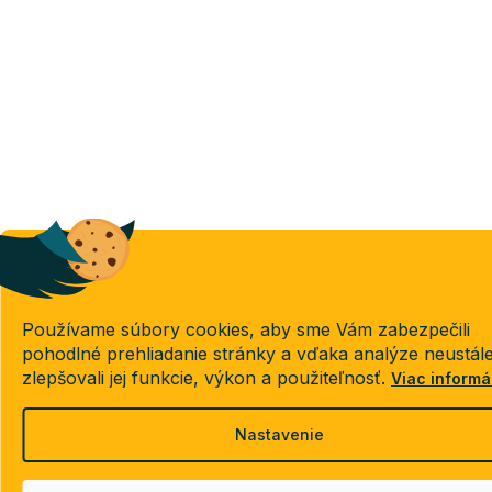
Používame súbory cookies, aby sme Vám zabezpečili
pohodlné prehliadanie stránky a vďaka analýze neustál
zlepšovali jej funkcie, výkon a použiteľnosť.
Viac informá
Nastavenie