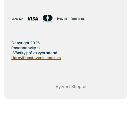
Prevod
Dobierka
Copyright 2026
Poschodovky.sk
. Všetky práva vyhradené.
Upraviť nastavenie cookies
Vytvoril Shoptet