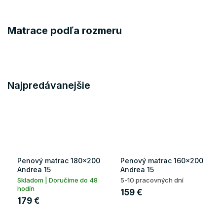
Matrace podľa rozmeru
Najpredávanejšie
Penový matrac 180x200
Penový matrac 160x200
Andrea 15
Andrea 15
Skladom | Doručíme do 48
5-10 pracovných dní
hodín
159 €
179 €