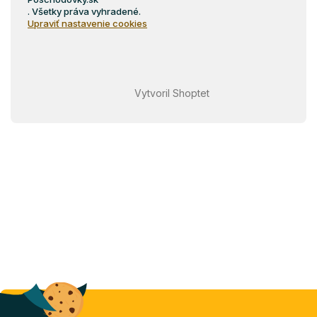
. Všetky práva vyhradené.
Upraviť nastavenie cookies
Vytvoril Shoptet