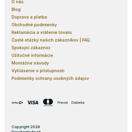
O nás
Blog
Doprava a platba
Obchodné podmienky
Reklamácia a vrátenie tovaru
Časté otázky našich zákazníkov | FAQ
Spokojní zákazníci
Užitočné informácie
Montážne návody
Vyhlásenie o prístupnosti
Podmienky ochrany osobných údajov
Prevod
Dobierka
Copyright 2026
Poschodovky.sk