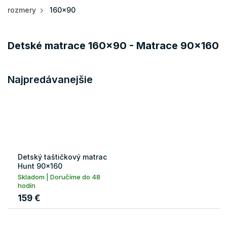
rozmery
160x90
Detské matrace 160x90 - Matrace 90x160
Najpredávanejšie
Detský taštičkový matrac
Hunt 90x160
Skladom | Doručíme do 48
hodín
159 €