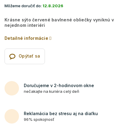
Môžeme doručiť do:
12.8.2026
Krásne sýto červené bavlnené obliečky vyniknú v
nejednom interiéri
Detailné informácie
Opýtať sa
Doručujeme v 2-hodinovom okne
nečakajte na kuriéra celý deň
Reklamácia bez stresu aj na diaľku
96% spokojnosť