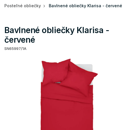
Posteľné obliečky
Bavlnené obliečky Klarisa - červené
Bavlnené obliečky Klarisa -
červené
SN65997/1A