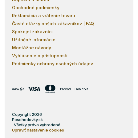
Obchodné podmienky
Reklamácia a vrátenie tovaru
Časté otázky našich zákazníkov | FAQ
Spokojní zákazníci
Užitočné informácie
Montážne návody
Vyhlásenie o prístupnosti
Podmienky ochrany osobných údajov
Prevod
Dobierka
Copyright 2026
Poschodovky.sk
. Všetky práva vyhradené.
Upraviť nastavenie cookies