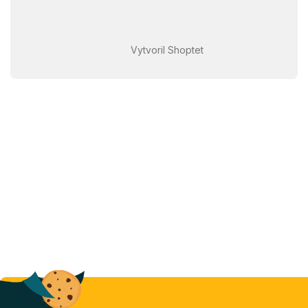
Vytvoril Shoptet